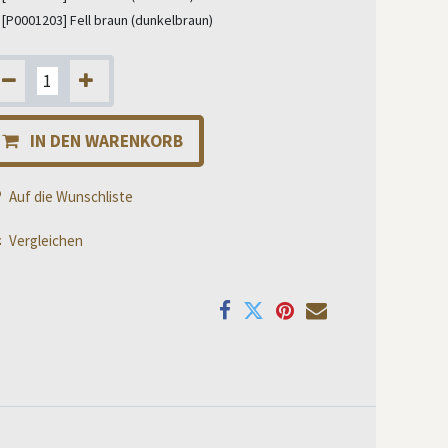
[P0001203] Fell braun (dunkelbraun)
IN DEN WARENKORB
Auf die Wunschliste
Vergleichen