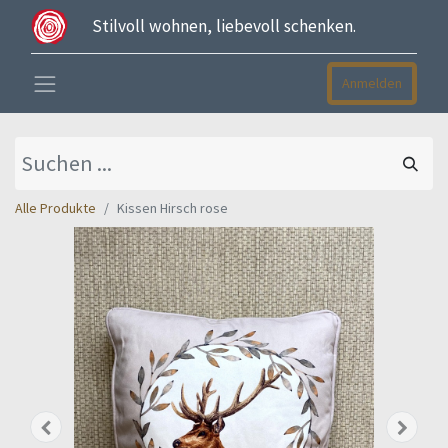
Stilvoll wohnen, liebevoll schenken.
Anmelden
Alle Produkte
Kissen Hirsch rose