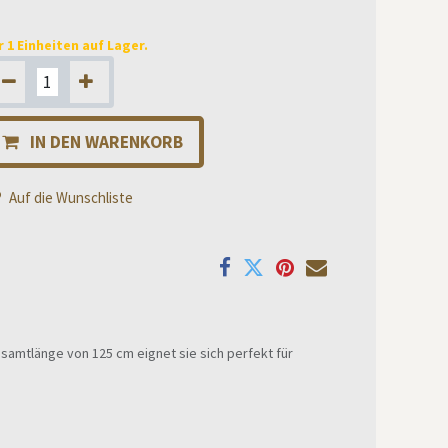
r 1 Einheiten auf Lager.
IN DEN WARENKORB
Auf die Wunschliste
samtlänge von 125 cm eignet sie sich perfekt für