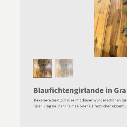
Blaufichtengirlande in Gra
Dekoriere dein Zuhause mit dieser wunderschönen Girla
Türen, Regale, Kaminsimse oder als festlicher Akzent ü