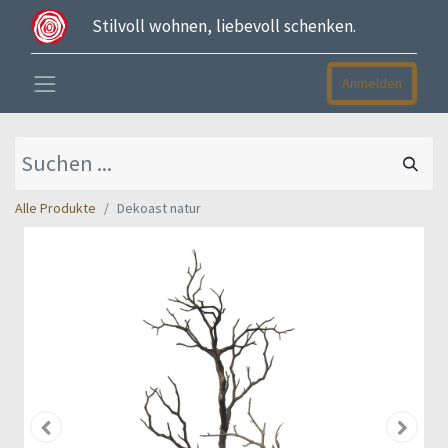
Stilvoll wohnen, liebevoll schenken.
Anmelden
Alle Produkte
Dekoast natur