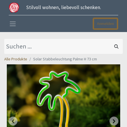
Stilvoll wohnen, liebevoll schenken.
Anmelden
Alle Produkte
Solar Stabbeleuchtung Palme H 73 cm