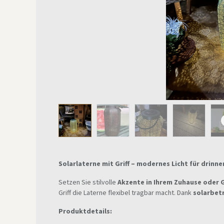
Solarlaterne mit Griff – modernes Licht für drinn
Setzen Sie stilvolle
Akzente in Ihrem Zuhause oder 
Griff die Laterne flexibel tragbar macht. Dank
solarbet
Produktdetails: