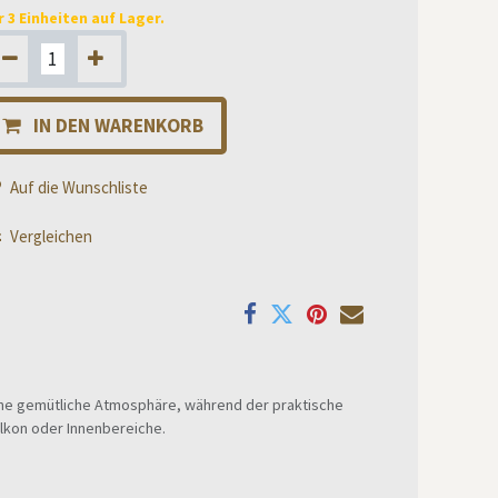
r 3 Einheiten auf Lager.
IN DEN WARENKORB
Auf die Wunschliste
Vergleichen
eine gemütliche Atmosphäre, während der praktische
alkon oder Innenbereiche.