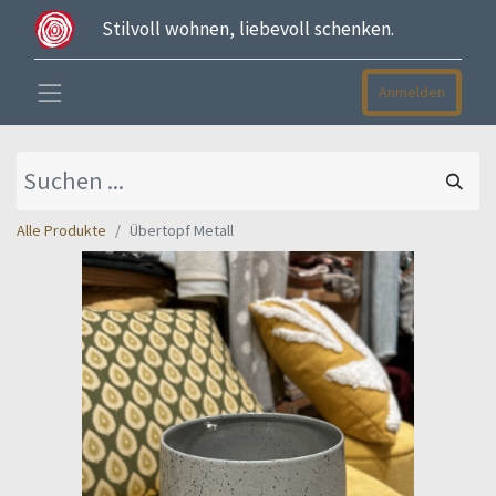
Stilvoll wohnen, liebevoll schenken.
Anmelden
Alle Produkte
Übertopf Metall