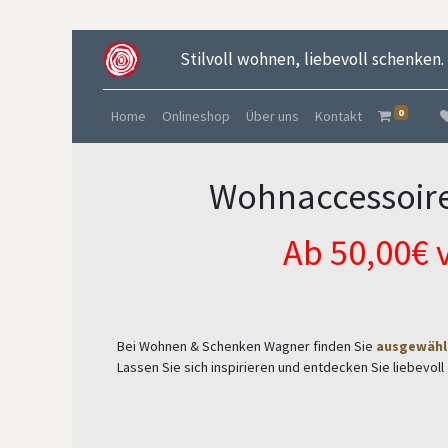
Stilvoll wohnen, liebevoll schenken.
0
Home
Onlineshop
Über uns
Kontakt
Wohnaccessoire
Ab 50,00€ 
Bei Wohnen & Schenken Wagner finden Sie
ausgewähl
Lassen Sie sich inspirieren und entdecken Sie liebevol